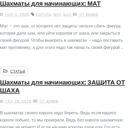
Шахматы для начинающих: МАТ
,
,
НОЯ 2, 2025
КОРОЛЬ
МАТ
ШАХ
ОТ ADMIN
Мат – это шах, от которого нет защиты: нельзя сбить фигуру,
которая дала шах, или уйти королем от шаха, или закрыться
своей фигурой. Чтобы выиграть в шахматах – надо поставить
мат противнику, а для этого надо так напасть своей фигурой ...
СТАТЬИ
Шахматы для начинающих: ЗАЩИТА ОТ
ШАХА
СЕН 26, 2025
ОТ ADMIN
В шахматах своего короля надо беречь. Ведь если нашего
короля побьют, то мы проиграли. Ведь без короля шахматную
партию не играют! И если нашему королю дали шах (то есть