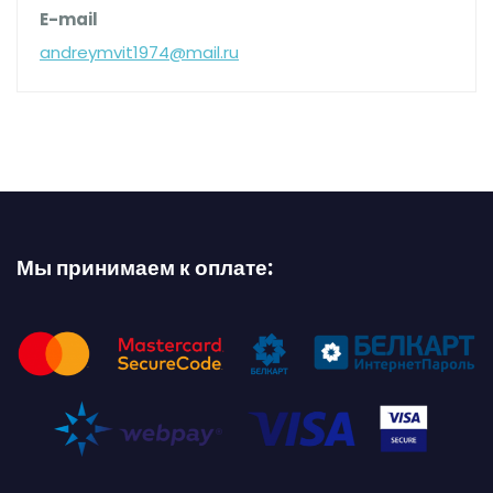
E-mail
andreymvit1974@mail.ru
Мы принимаем к оплате: