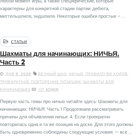
любой момент игры, а также специфические, которые
характерны для конкретной стадии партии: дебюта,
миттельшпиля, эндшпиля. Некоторые ошибки простые – ...
СТАТЬИ
Шахматы для начинающих: НИЧЬЯ.
Часть 2
,
,
,
ЯНВ 6, 2026
ВЕЧНЫЙ ШАХ
НИЧЬЯ
ПРАВИЛО 50 ХОДОВ
,
ТРОЕКРАТНОЕ ПОВТОРЕНИЕ ПОЗИЦИИ
ШАХМАТЫ ДЛЯ
НАЧИНАЮЩИХ
ОТ ADMIN
Первую часть темы про ничью читайте здесь: Шахматы для
начинающих: НИЧЬЯ. Часть 1 Продолжаем рассматривать
причины для объявления ничьи: 4. Если троекратно
повторилась одна и та же позиция на доске. Для этого должны
быть одновременно соблюдены следующие условия: — все ...