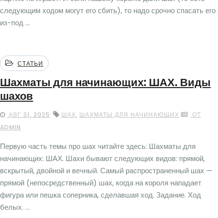
следующим ходом могут его сбить), то надо срочно спасать его
из-под ...
СТАТЬИ
Шахматы для начинающих: ШАХ. Виды
шахов
,
АВГ 31, 2025
ШАХ
ШАХМАТЫ ДЛЯ НАЧИНАЮЩИХ
ОТ
ADMIN
Первую часть темы про шах читайте здесь: Шахматы для
начинающих: ШАХ. Шахи бывают следующих видов: прямой,
вскрытый, двойной и вечный. Самый распространенный шах —
прямой (непосредственный) шах, когда на короля нападает
фигура или пешка соперника, сделавшая ход. Задание. Ход
белых. ...