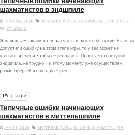
Типичные ошибки начинающих
шахматистов в эндшпиле
,
МАЙ 24, 2026
ШАХМАТЫ ДЛЯ НАЧИНАЮЩИХ
ЭНДШПИЛЬ
ОТ ADMIN
Эндшпиль – заключительная часть шахматной партии. Если вы
допустили ошибку на этом этапе игры, то у вас может не
хватить времени, чтобы ее исправить. Понять, что наступил
эндшпиль, не трудно – к этому моменту уже осуществлен
размен ферзей и еще двух-трех ...
СТАТЬИ
Типичные ошибки начинающих
шахматистов в миттельшпиле
,
,
МАЙ 1, 2026
МИТТЕЛЬШПИЛЬ
ОШИБКИ
ШАХМАТЫ ДЛЯ