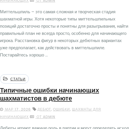
НАЧИНАЮЩИХ
ОТ ADMIN
Миттельшпиль – это самая сложная и творческая стадия
шахматной игры. Хотя некоторые типы миттельшпильных
позиций достаточно просты и понятны для разыгрывания, найти
правильный план не всегда просто, особенно для начинающего
игрока. Расстановка фигур в некоторых дебютных вариантах
уже предполагает, как действовать в миттельшпиле.
Постарайтесь хорошо ...
СТАТЬИ
Типичные ошибки начинающих
шахматистов в дебюте
,
,
МАР 17, 2026
ДЕБЮТ
ОШИБКИ
ШАХМАТЫ ДЛЯ
НАЧИНАЮЩИХ
ОТ ADMIN
Дебюты играют важную роль в партии и могут определять исход