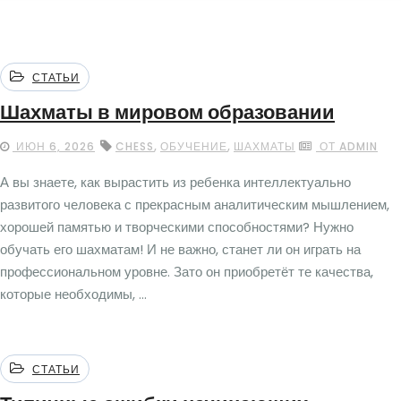
СТАТЬИ
Шахматы в мировом образовании
,
,
ИЮН 6, 2026
CHESS
ОБУЧЕНИЕ
ШАХМАТЫ
ОТ ADMIN
А вы знаете, как вырастить из ребенка интеллектуально
развитого человека с прекрасным аналитическим мышлением,
хорошей памятью и творческими способностями? Нужно
обучать его шахматам! И не важно, станет ли он играть на
профессиональном уровне. Зато он приобретёт те качества,
которые необходимы, ...
СТАТЬИ