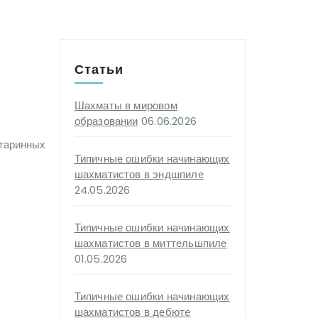
Статьи
Шахматы в мировом
образовании
06.06.2026
старинных
Типичные ошибки начинающих
шахматистов в эндшпиле
24.05.2026
Типичные ошибки начинающих
шахматистов в миттельшпиле
01.05.2026
Типичные ошибки начинающих
шахматистов в дебюте