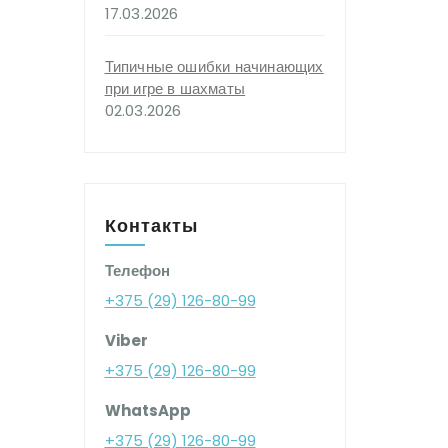
17.03.2026
Типичные ошибки начинающих
при игре в шахматы
02.03.2026
Контакты
Телефон
+375 (29) 126-80-99
Viber
+375 (29) 126-80-99
WhatsApp
+375 (29) 126-80-99