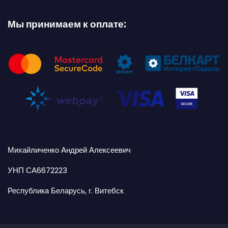
Мы принимаем к оплате:
Михайличенко Андрей Алексеевич
УНП СА6672223
Республика Беларусь, г. Витебск