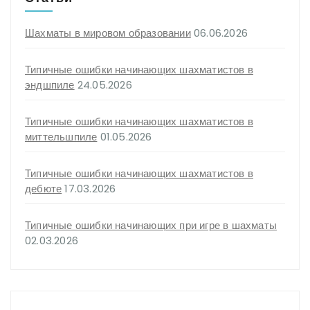
Шахматы в мировом образовании
06.06.2026
Типичные ошибки начинающих шахматистов в
эндшпиле
24.05.2026
Типичные ошибки начинающих шахматистов в
миттельшпиле
01.05.2026
Типичные ошибки начинающих шахматистов в
дебюте
17.03.2026
Типичные ошибки начинающих при игре в шахматы
02.03.2026