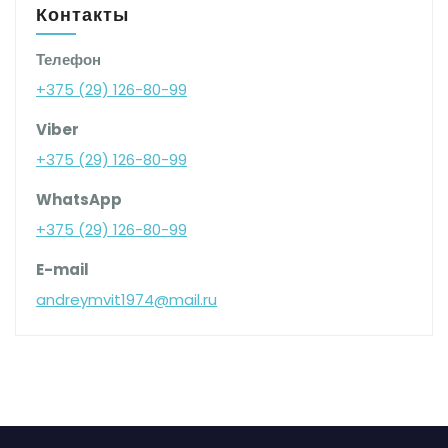
Контакты
Телефон
+375 (29) 126-80-99
Viber
+375 (29) 126-80-99
WhatsApp
+375 (29) 126-80-99
E-mail
andreymvit1974@mail.ru