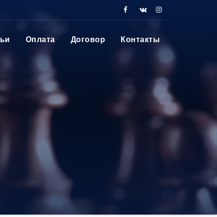
тьи
Оплата
Договор
Контакты