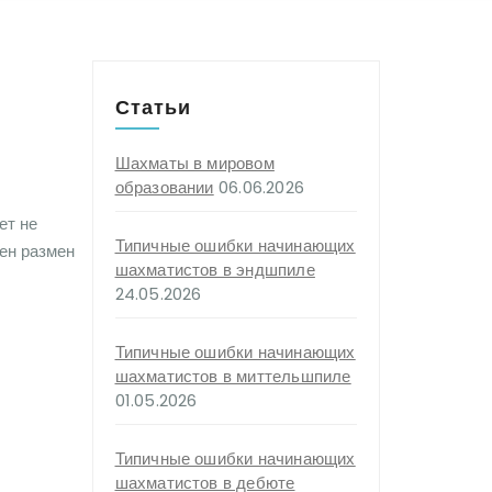
Статьи
Шахматы в мировом
образовании
06.06.2026
ет не
Типичные ошибки начинающих
лен размен
шахматистов в эндшпиле
24.05.2026
Типичные ошибки начинающих
шахматистов в миттельшпиле
01.05.2026
Типичные ошибки начинающих
шахматистов в дебюте