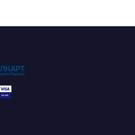
записям