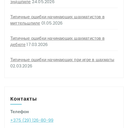
эндшпиле
24.05.2026
Типичные ошибки начинающих шахматистов в
миттельшпиле
01.05.2026
Типичные ошибки начинающих шахматистов в
дебюте
17.03.2026
Типичные ошибки начинающих при игре в шахматы
02.03.2026
Контакты
Телефон
+375 (29) 126-80-99