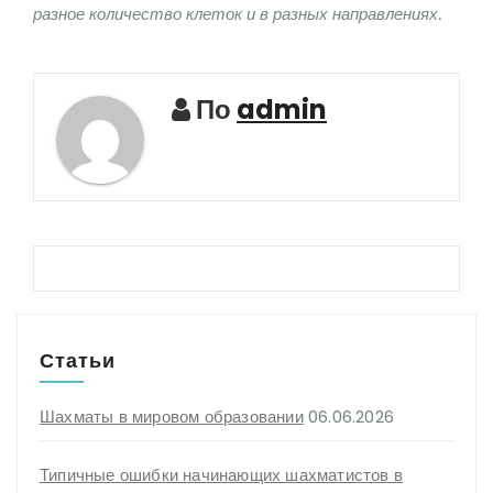
разное количество клеток и в разных направлениях.
По
admin
Статьи
Шахматы в мировом образовании
06.06.2026
Типичные ошибки начинающих шахматистов в