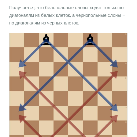
Получается, что белопольные слоны ходят только по
диагоналям из белых клеток, а чернопольные слоны –
по диагоналям из черных клеток.