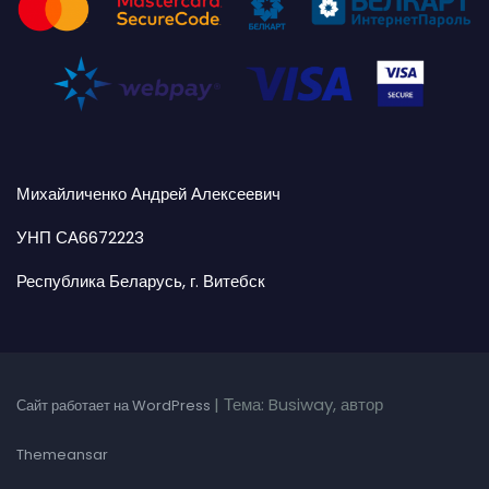
Михайличенко Андрей Алексеевич
УНП СА6672223
Республика Беларусь, г. Витебск
|
Тема: Busiway, автор
Сайт работает на WordPress
Themeansar