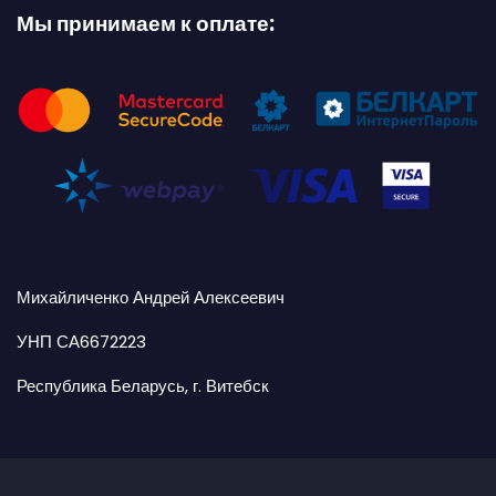
Мы принимаем к оплате:
Михайличенко Андрей Алексеевич
УНП СА6672223
Республика Беларусь, г. Витебск