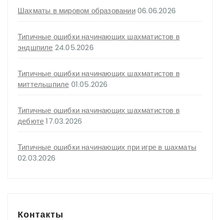
Шахматы в мировом образовании
06.06.2026
Типичные ошибки начинающих шахматистов в
эндшпиле
24.05.2026
Типичные ошибки начинающих шахматистов в
миттельшпиле
01.05.2026
Типичные ошибки начинающих шахматистов в
дебюте
17.03.2026
Типичные ошибки начинающих при игре в шахматы
02.03.2026
Контакты