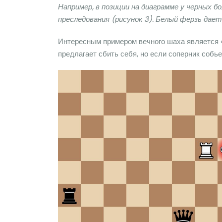
Например, в позиции на диаграмме у черных 
преследования (рисунок 3). Белый ферзь дает 
Интересным примером вечного шаха является 
предлагает сбить себя, но если соперник собье