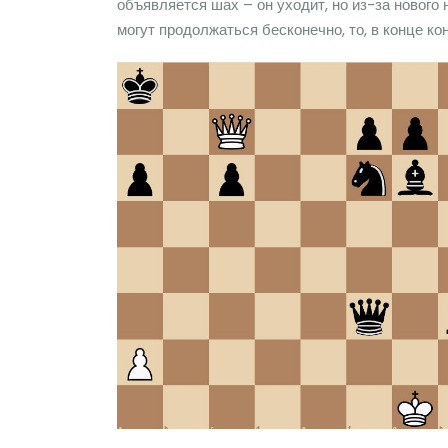
объявляется шах – он уходит, но из-за нового
могут продолжаться бесконечно, то, в конце ко