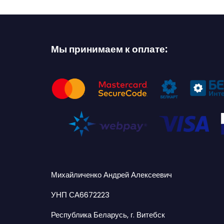
Мы принимаем к оплате:
Михайличенко Андрей Алексеевич
УНП СА6672223
Республика Беларусь, г. Витебск