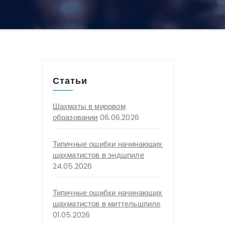
Статьи
Шахматы в мировом
образовании
06.06.2026
Типичные ошибки начинающих
шахматистов в эндшпиле
24.05.2026
Типичные ошибки начинающих
шахматистов в миттельшпиле
01.05.2026