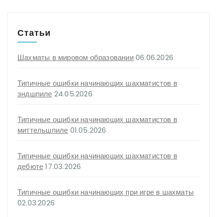
Статьи
Шахматы в мировом образовании
06.06.2026
Типичные ошибки начинающих шахматистов в
эндшпиле
24.05.2026
Типичные ошибки начинающих шахматистов в
миттельшпиле
01.05.2026
Типичные ошибки начинающих шахматистов в
дебюте
17.03.2026
Типичные ошибки начинающих при игре в шахматы
02.03.2026