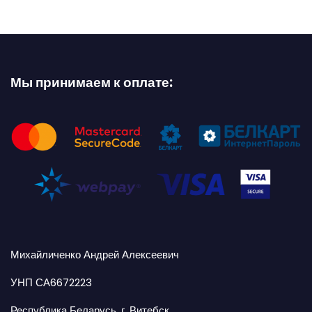
Мы принимаем к оплате:
Михайличенко Андрей Алексеевич
УНП СА6672223
Республика Беларусь, г. Витебск