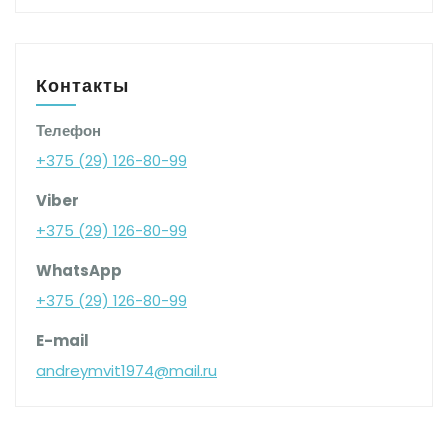
Контакты
Телефон
+375 (29) 126-80-99
Viber
+375 (29) 126-80-99
WhatsApp
+375 (29) 126-80-99
E-mail
andreymvit1974@mail.ru