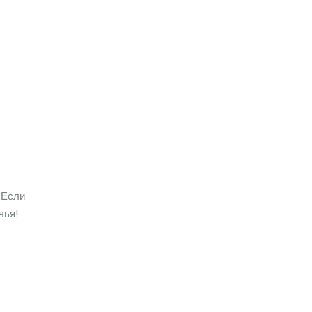
 Если
чья!