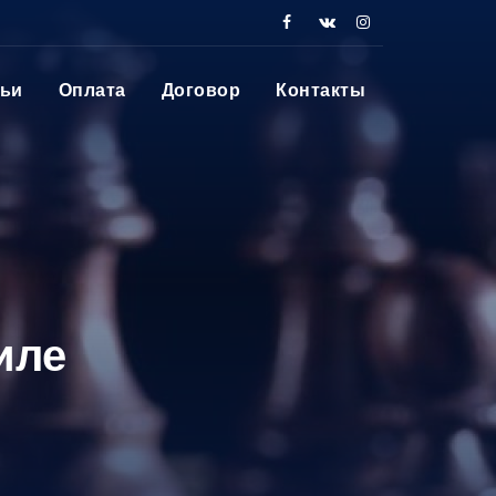
тьи
Оплата
Договор
Контакты
иле