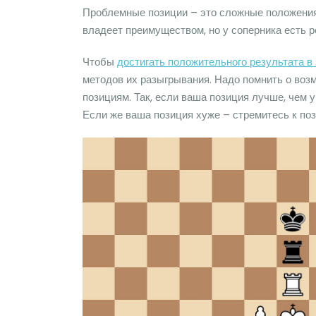
Проблемные позиции – это сложные положения, 
владеет преимуществом, но у соперника есть 
Чтобы
достигать положительного результата 
методов их разыгрывания. Надо помнить о воз
позициям. Так, если ваша позиция лучше, чем 
Если же ваша позиция хуже – стремитесь к поз