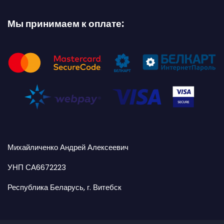
Мы принимаем к оплате:
Михайличенко Андрей Алексеевич
УНП СА6672223
Республика Беларусь, г. Витебск