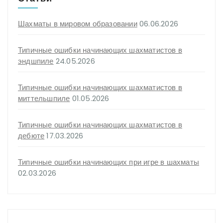
Шахматы в мировом образовании
06.06.2026
Типичные ошибки начинающих шахматистов в
эндшпиле
24.05.2026
Типичные ошибки начинающих шахматистов в
миттельшпиле
01.05.2026
Типичные ошибки начинающих шахматистов в
дебюте
17.03.2026
Типичные ошибки начинающих при игре в шахматы
02.03.2026