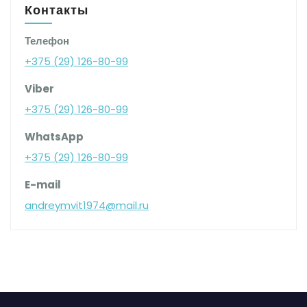
Контакты
Телефон
+375 (29) 126-80-99
Viber
+375 (29) 126-80-99
WhatsApp
+375 (29) 126-80-99
E-mail
andreymvit1974@mail.ru