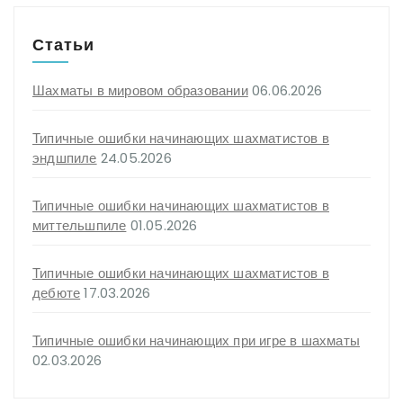
Статьи
Шахматы в мировом образовании
06.06.2026
Типичные ошибки начинающих шахматистов в
эндшпиле
24.05.2026
Типичные ошибки начинающих шахматистов в
миттельшпиле
01.05.2026
Типичные ошибки начинающих шахматистов в
дебюте
17.03.2026
Типичные ошибки начинающих при игре в шахматы
02.03.2026