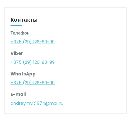
Контакты
Телефон
+375 (29) 126-80-99
Viber
+375 (29) 126-80-99
WhatsApp
+375 (29) 126-80-99
E-mail
andreymvit1974@mail.ru