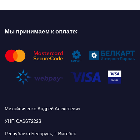
Мы принимаем к оплате:
Михайличенко Андрей Алексеевич
УНП СА6672223
Республика Беларусь, г. Витебск