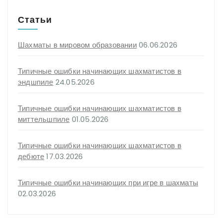
Статьи
Шахматы в мировом образовании
06.06.2026
Типичные ошибки начинающих шахматистов в
эндшпиле
24.05.2026
Типичные ошибки начинающих шахматистов в
миттельшпиле
01.05.2026
Типичные ошибки начинающих шахматистов в
дебюте
17.03.2026
Типичные ошибки начинающих при игре в шахматы
02.03.2026