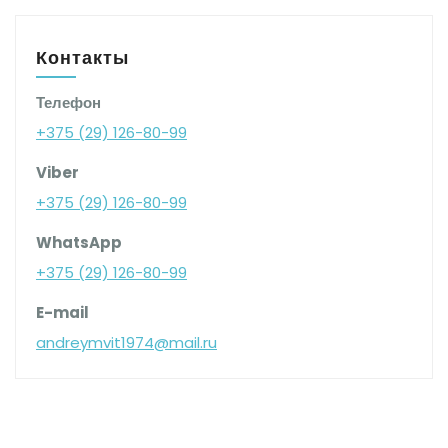
Контакты
Телефон
+375 (29) 126-80-99
Viber
+375 (29) 126-80-99
WhatsApp
+375 (29) 126-80-99
E-mail
andreymvit1974@mail.ru