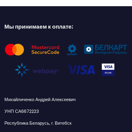
Мы принимаем к оплате:
Михайличенко Андрей Алексеевич
УНП СА6672223
Республика Беларусь, г. Витебск