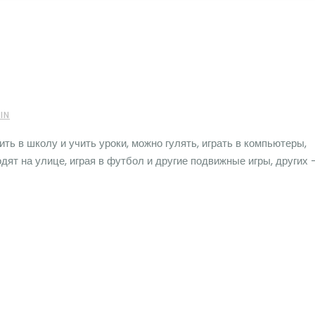
IN
ть в школу и учить уроки, можно гулять, играть в компьютеры,
ят на улице, играя в футбол и другие подвижные игры, других 