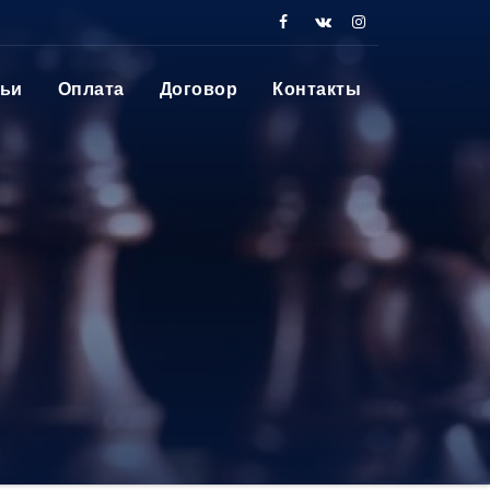
тьи
Оплата
Договор
Контакты