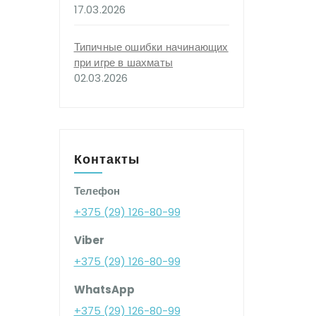
17.03.2026
Типичные ошибки начинающих
при игре в шахматы
02.03.2026
Контакты
Телефон
+375 (29) 126-80-99
Viber
+375 (29) 126-80-99
WhatsApp
+375 (29) 126-80-99